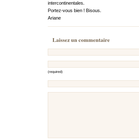
intercontinentales.
Portez-vous bien ! Bisous.
Ariane
Laissez un commentaire
(required)